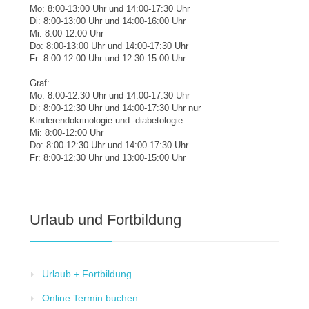
Mo: 8:00-13:00 Uhr und 14:00-17:30 Uhr
Di: 8:00-13:00 Uhr und 14:00-16:00 Uhr
Mi: 8:00-12:00 Uhr
Do: 8:00-13:00 Uhr und 14:00-17:30 Uhr
Fr: 8:00-12:00 Uhr und 12:30-15:00 Uhr
Graf:
Mo: 8:00-12:30 Uhr und 14:00-17:30 Uhr
Di: 8:00-12:30 Uhr und 14:00-17:30 Uhr nur
Kinderendokrinologie und -diabetologie
Mi: 8:00-12:00 Uhr
Do: 8:00-12:30 Uhr und 14:00-17:30 Uhr
Fr: 8:00-12:30 Uhr und 13:00-15:00 Uhr
Urlaub und Fortbildung
Urlaub + Fortbildung
Online Termin buchen