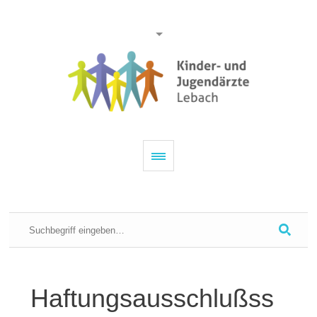
Haftungsausschlußss