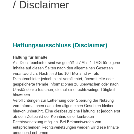
/ Disclaimer
Haftungsausschluss (Disclaimer)
Haftung für Inhalte
Als Diensteanbieter sind wir gemäß § 7 Abs.1 TMG für eigene
Inhalte auf diesen Seiten nach den allgemeinen Gesetzen
verantwortlich. Nach §§ 8 bis 10 TMG sind wir als
Diensteanbieter jedoch nicht verpflichtet, übermittelte oder
gespeicherte fremde Informationen zu überwachen oder nach
Umständenzu forschen, die auf eine rechtswidrige Tätigkeit
hinweisen.
Verpflichtungen zur Entfernung oder Sperrung der Nutzung
von Informationen nach den allgemeinen Gesetzen bleiben
hiervon unberührt. Eine diesbezügliche Haftung ist jedoch erst
ab dem Zeitpunkt der Kenntnis einer konkreten
Rechtsverletzung möglich. Bei Bekanntwerden von
entsprechenden Rechtsverletzungen werden wir diese Inhalte
umgehend entfernen.