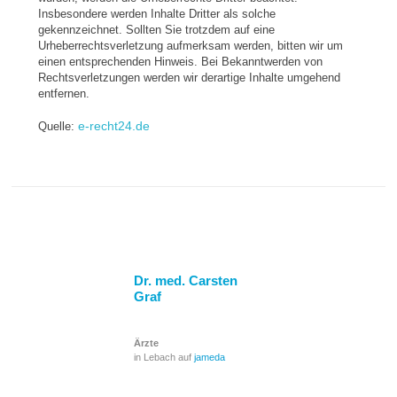
Insbesondere werden Inhalte Dritter als solche
gekennzeichnet. Sollten Sie trotzdem auf eine
Urheberrechtsverletzung aufmerksam werden, bitten wir um
einen entsprechenden Hinweis. Bei Bekanntwerden von
Rechtsverletzungen werden wir derartige Inhalte umgehend
entfernen.
e-recht24.de
Quelle:
Dr. med. Carsten
Graf
Ärzte
in Lebach auf
jameda