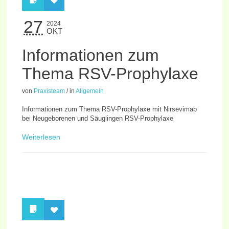
27
2024
OKT
Informationen zum
Thema RSV-Prophylaxe
von
Praxisteam
/
in
Allgemein
Informationen zum Thema RSV-Prophylaxe mit Nirsevimab
bei Neugeborenen und Säuglingen RSV-Prophylaxe
Weiterlesen