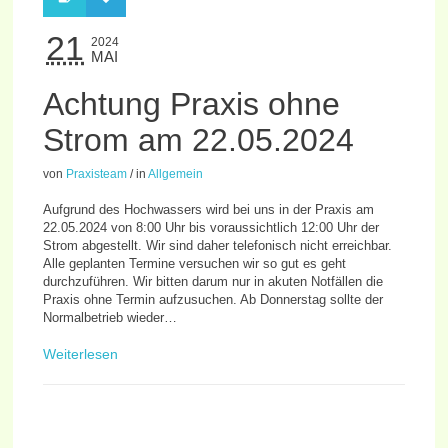
21
2024
MAI
Achtung Praxis ohne
Strom am 22.05.2024
von
Praxisteam
/
in
Allgemein
Aufgrund des Hochwassers wird bei uns in der Praxis am
22.05.2024 von 8:00 Uhr bis voraussichtlich 12:00 Uhr der
Strom abgestellt. Wir sind daher telefonisch nicht erreichbar.
Alle geplanten Termine versuchen wir so gut es geht
durchzuführen. Wir bitten darum nur in akuten Notfällen die
Praxis ohne Termin aufzusuchen. Ab Donnerstag sollte der
Normalbetrieb wieder…
Weiterlesen