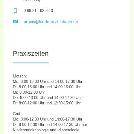
0 68 81 - 92 32 0
praxis@kinderarzt-lebach.de
Praxiszeiten
Motsch:
Mo: 8:00-13:00 Uhr und 14:00-17:30 Uhr
Di: 8:00-13:00 Uhr und 14:00-16:00 Uhr
Mi: 8:00-12:00 Uhr
Do: 8:00-13:00 Uhr und 14:00-17:30 Uhr
Fr: 8:00-12:00 Uhr und 12:30-15:00 Uhr
Graf:
Mo: 8:00-12:30 Uhr und 14:00-17:30 Uhr
Di: 8:00-12:30 Uhr und 14:00-17:30 Uhr nur
Kinderendokrinologie und -diabetologie