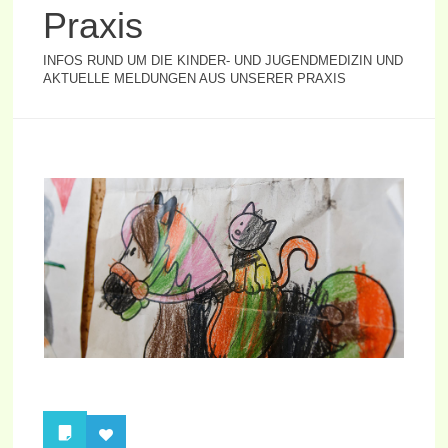
Praxis
INFOS RUND UM DIE KINDER- UND JUGENDMEDIZIN UND
AKTUELLE MELDUNGEN AUS UNSERER PRAXIS