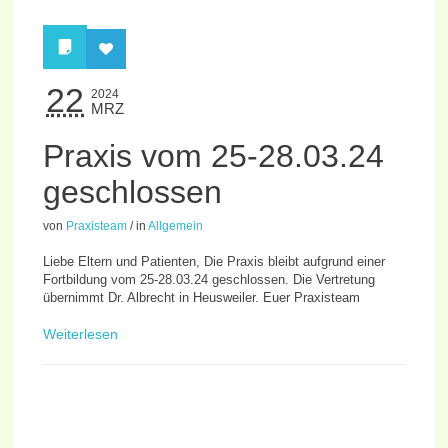
22
2024
MRZ
Praxis vom 25-28.03.24
geschlossen
von
Praxisteam
/
in
Allgemein
Liebe Eltern und Patienten, Die Praxis bleibt aufgrund einer
Fortbildung vom 25-28.03.24 geschlossen. Die Vertretung
übernimmt Dr. Albrecht in Heusweiler. Euer Praxisteam
Weiterlesen