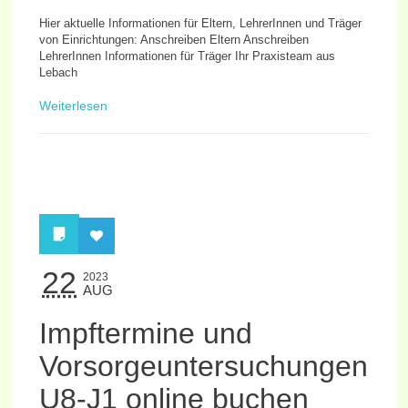
Hier aktuelle Informationen für Eltern, LehrerInnen und Träger
von Einrichtungen: Anschreiben Eltern Anschreiben
LehrerInnen Informationen für Träger Ihr Praxisteam aus
Lebach
Weiterlesen
22
2023
AUG
Impftermine und
Vorsorgeuntersuchungen
U8-J1 online buchen