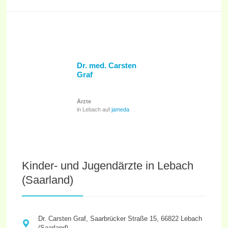
Dr. med. Carsten
Graf
Ärzte
in Lebach auf
jameda
Kinder- und Jugendärzte in Lebach
(Saarland)
Dr. Carsten Graf, Saarbrücker Straße 15, 66822 Lebach
(Saarland)