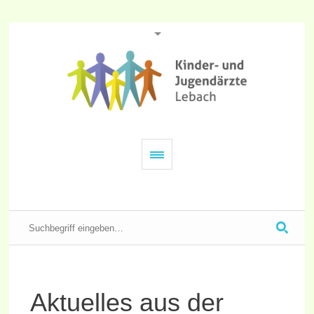
Aktuelles aus der