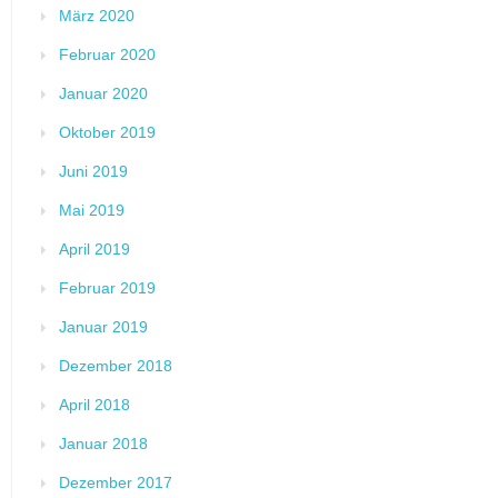
März 2020
Februar 2020
Januar 2020
Oktober 2019
Juni 2019
Mai 2019
April 2019
Februar 2019
Januar 2019
Dezember 2018
April 2018
Januar 2018
Dezember 2017