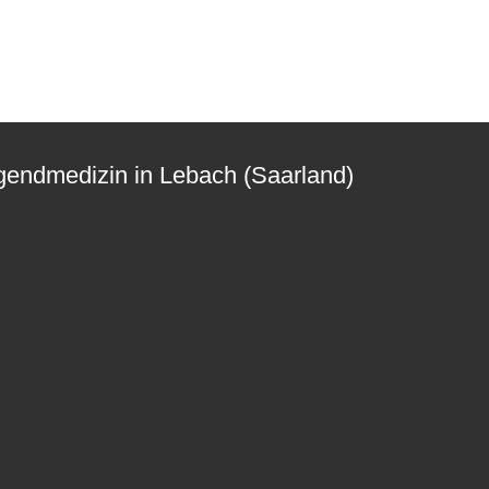
ugendmedizin in Lebach (Saarland)