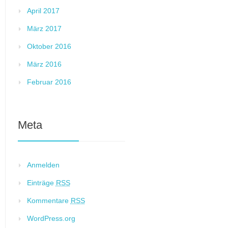
April 2017
März 2017
Oktober 2016
März 2016
Februar 2016
Meta
Anmelden
Einträge
RSS
Kommentare
RSS
WordPress.org