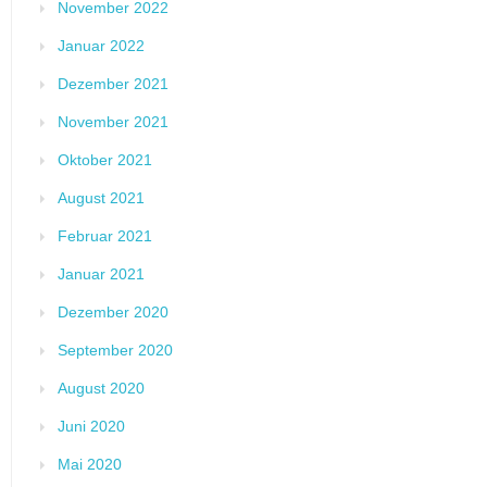
November 2022
Januar 2022
Dezember 2021
November 2021
Oktober 2021
August 2021
Februar 2021
Januar 2021
Dezember 2020
September 2020
August 2020
Juni 2020
Mai 2020