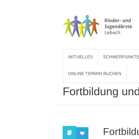
AKTUELLES
SCHWERPUNKT
ONLINE TERMIN BUCHEN
Fortbildung un
Fortbil