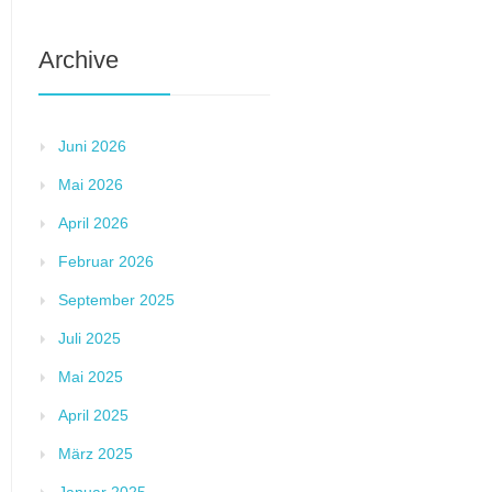
Archive
Juni 2026
Mai 2026
April 2026
Februar 2026
September 2025
Juli 2025
Mai 2025
April 2025
März 2025