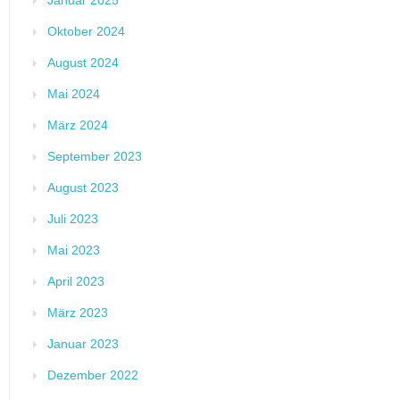
Januar 2025
Oktober 2024
August 2024
Mai 2024
März 2024
September 2023
August 2023
Juli 2023
Mai 2023
April 2023
März 2023
Januar 2023
Dezember 2022