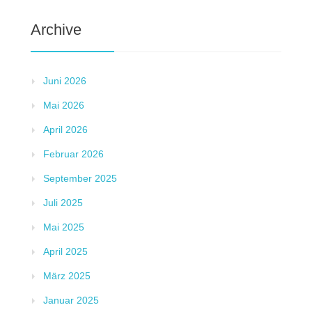
Archive
Juni 2026
Mai 2026
April 2026
Februar 2026
September 2025
Juli 2025
Mai 2025
April 2025
März 2025
Januar 2025