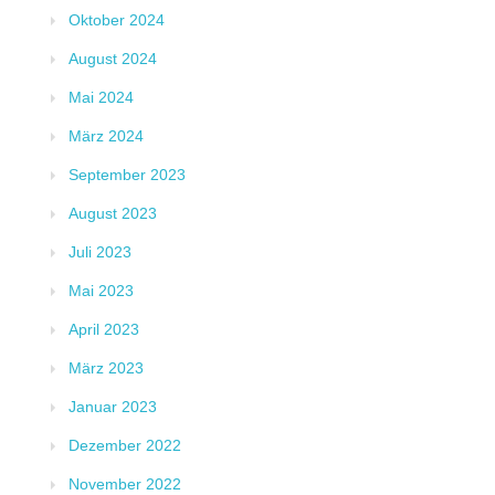
Oktober 2024
August 2024
Mai 2024
März 2024
September 2023
August 2023
Juli 2023
Mai 2023
April 2023
März 2023
Januar 2023
Dezember 2022
November 2022