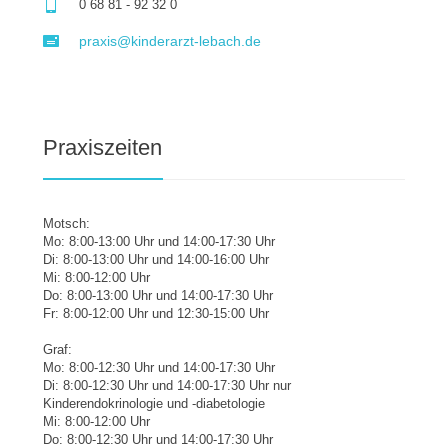
0 68 81 - 92 32 0
praxis@kinderarzt-lebach.de
Praxiszeiten
Motsch:
Mo: 8:00-13:00 Uhr und 14:00-17:30 Uhr
Di: 8:00-13:00 Uhr und 14:00-16:00 Uhr
Mi: 8:00-12:00 Uhr
Do: 8:00-13:00 Uhr und 14:00-17:30 Uhr
Fr: 8:00-12:00 Uhr und 12:30-15:00 Uhr
Graf:
Mo: 8:00-12:30 Uhr und 14:00-17:30 Uhr
Di: 8:00-12:30 Uhr und 14:00-17:30 Uhr nur
Kinderendokrinologie und -diabetologie
Mi: 8:00-12:00 Uhr
Do: 8:00-12:30 Uhr und 14:00-17:30 Uhr