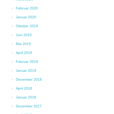
Februar 2020
Januar 2020
Oktober 2019
Juni 2019
Mai 2019
April 2019
Februar 2019
Januar 2019
Dezember 2018
April 2018
Januar 2018
Dezember 2017