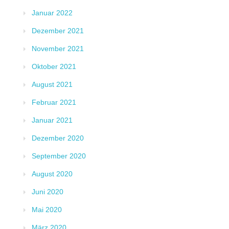
Januar 2022
Dezember 2021
November 2021
Oktober 2021
August 2021
Februar 2021
Januar 2021
Dezember 2020
September 2020
August 2020
Juni 2020
Mai 2020
März 2020