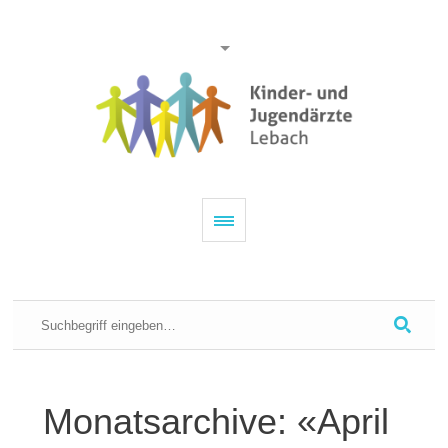
Monatsarchive: «April