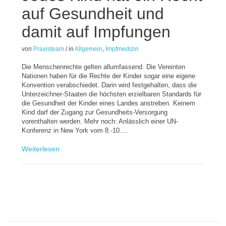
auf Gesundheit und
damit auf Impfungen
von
Praxisteam
/
in
Allgemein
,
Impfmedizin
Die Menschenrechte gelten allumfassend. Die Vereinten
Nationen haben für die Rechte der Kinder sogar eine eigene
Konvention verabschiedet. Darin wird festgehalten, dass die
Unterzeichner-Staaten die höchsten erzielbaren Standards für
die Gesundheit der Kinder eines Landes anstreben. Keinem
Kind darf der Zugang zur Gesundheits-Versorgung
vorenthalten werden. Mehr noch: Anlässlich einer UN-
Konferenz in New York vom 8.-10….
Weiterlesen