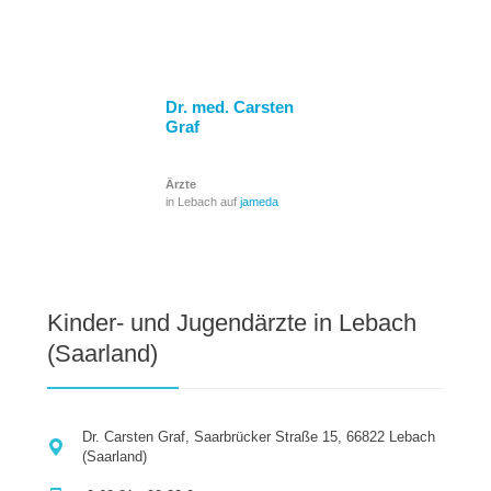
Dr. med. Carsten
Graf
Ärzte
in Lebach auf
jameda
Kinder- und Jugendärzte in Lebach
(Saarland)
Dr. Carsten Graf, Saarbrücker Straße 15, 66822 Lebach
(Saarland)