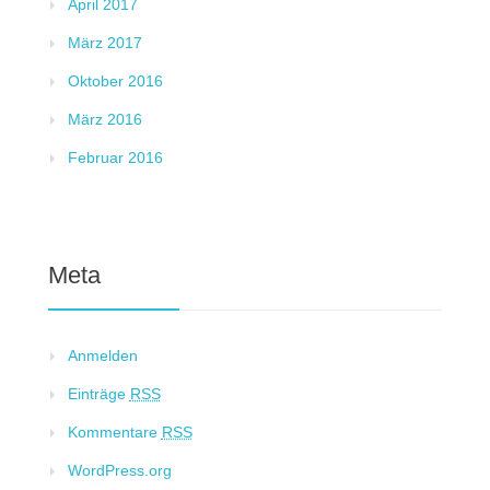
April 2017
März 2017
Oktober 2016
März 2016
Februar 2016
Meta
Anmelden
Einträge
RSS
Kommentare
RSS
WordPress.org