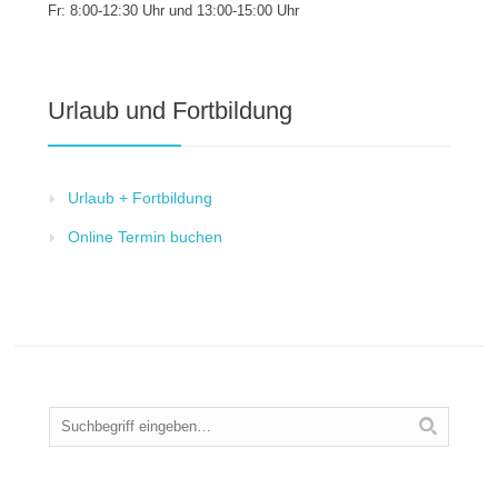
Fr: 8:00-12:30 Uhr und 13:00-15:00 Uhr
Urlaub und Fortbildung
Urlaub + Fortbildung
Online Termin buchen