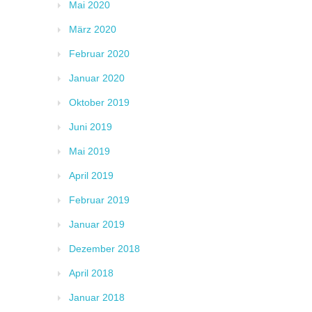
Mai 2020
März 2020
Februar 2020
Januar 2020
Oktober 2019
Juni 2019
Mai 2019
April 2019
Februar 2019
Januar 2019
Dezember 2018
April 2018
Januar 2018