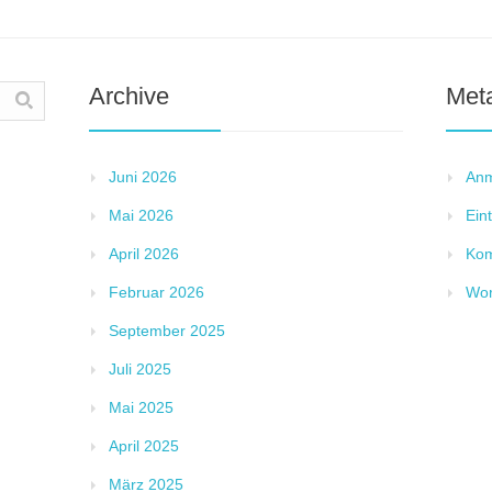
Archive
Met
Juni 2026
An
Mai 2026
Ein
April 2026
Ko
Februar 2026
Wor
September 2025
Juli 2025
Mai 2025
April 2025
März 2025