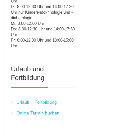
Uhr
Di: 8:00-12:30 Uhr und 14:00-17:30
Uhr nur Kinderendokrinologie und -
diabetologie
Mi: 8:00-12:00 Uhr
Do: 8:00-12:30 Uhr und 14:00-17:30
Uhr
Fr: 8:00-12:30 Uhr und 13:00-15:00
Uhr
Urlaub und
Fortbildung
Urlaub + Fortbildung
Online Termin buchen