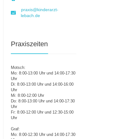
praxis@kinderarzt-
lebach.de
Praxiszeiten
Motsch:
Mo: 8:00-13:00 Uhr und 14:00-17:30
Uhr
Di: 8:00-13:00 Uhr und 14:00-16:00
Uhr
Mi: 8:00-12:00 Uhr
Do: 8:00-13:00 Uhr und 14:00-17:30
Uhr
Fr: 8:00-12:00 Uhr und 12:30-15:00
Uhr
Graf:
Mo: 8:00-12:30 Uhr und 14:00-17:30