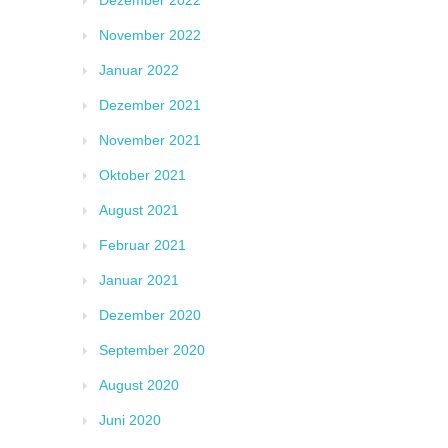
Dezember 2022
November 2022
Januar 2022
Dezember 2021
November 2021
Oktober 2021
August 2021
Februar 2021
Januar 2021
Dezember 2020
September 2020
August 2020
Juni 2020