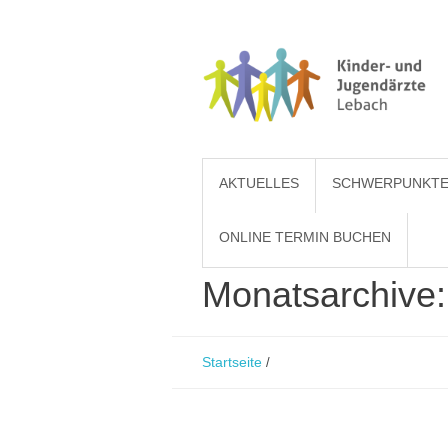
AKTUELLES
SCHWERPUNKT
ONLINE TERMIN BUCHEN
Monatsarchive
Startseite
/