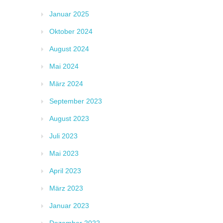
Januar 2025
Oktober 2024
August 2024
Mai 2024
März 2024
September 2023
August 2023
Juli 2023
Mai 2023
April 2023
März 2023
Januar 2023