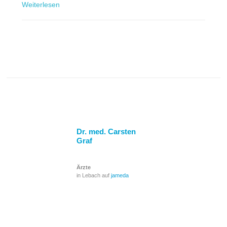
Weiterlesen
Dr. med. Carsten
Graf
Ärzte
in Lebach auf
jameda