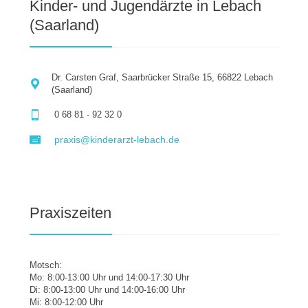
Kinder- und Jugendärzte in Lebach
(Saarland)
Dr. Carsten Graf, Saarbrücker Straße 15, 66822 Lebach
(Saarland)
0 68 81 - 92 32 0
praxis@kinderarzt-lebach.de
Praxiszeiten
Motsch:
Mo: 8:00-13:00 Uhr und 14:00-17:30 Uhr
Di: 8:00-13:00 Uhr und 14:00-16:00 Uhr
Mi: 8:00-12:00 Uhr