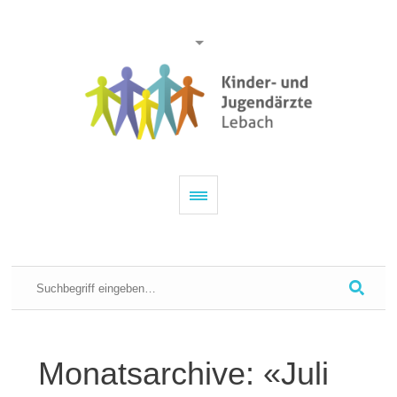
Monatsarchive: «Juli