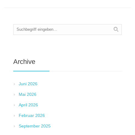
Archive
Juni 2026
Mai 2026
April 2026
Februar 2026
September 2025