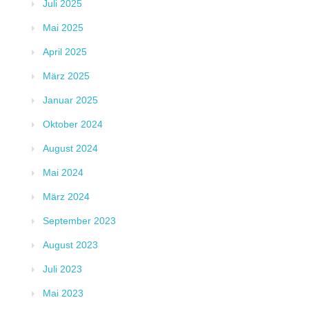
Juli 2025
Mai 2025
April 2025
März 2025
Januar 2025
Oktober 2024
August 2024
Mai 2024
März 2024
September 2023
August 2023
Juli 2023
Mai 2023