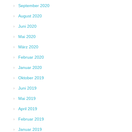
September 2020
August 2020
Juni 2020
Mai 2020
März 2020
Februar 2020
Januar 2020
Oktober 2019
Juni 2019
Mai 2019
April 2019
Februar 2019
Januar 2019