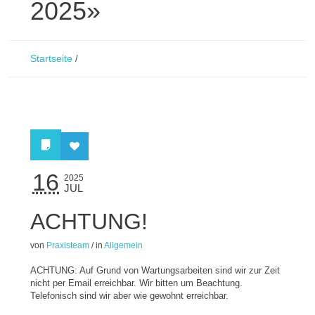
2025»
Startseite
/
16
2025
JUL
ACHTUNG!
von
Praxisteam
/
in
Allgemein
ACHTUNG: Auf Grund von Wartungsarbeiten sind wir zur Zeit
nicht per Email erreichbar. Wir bitten um Beachtung.
Telefonisch sind wir aber wie gewohnt erreichbar.