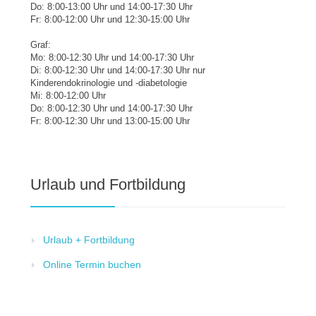
Do: 8:00-13:00 Uhr und 14:00-17:30 Uhr
Fr: 8:00-12:00 Uhr und 12:30-15:00 Uhr
Graf:
Mo: 8:00-12:30 Uhr und 14:00-17:30 Uhr
Di: 8:00-12:30 Uhr und 14:00-17:30 Uhr nur
Kinderendokrinologie und -diabetologie
Mi: 8:00-12:00 Uhr
Do: 8:00-12:30 Uhr und 14:00-17:30 Uhr
Fr: 8:00-12:30 Uhr und 13:00-15:00 Uhr
Urlaub und Fortbildung
Urlaub + Fortbildung
Online Termin buchen