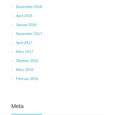
Dezember 2018
April 2018
Januar 2018
Dezember 2017
April 2017
März 2017
Oktober 2016
März 2016
Februar 2016
Meta