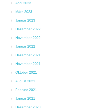
April 2023
März 2023
Januar 2023
Dezember 2022
November 2022
Januar 2022
Dezember 2021
November 2021
Oktober 2021
August 2021
Februar 2021
Januar 2021
Dezember 2020