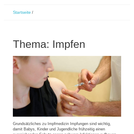
Startseite
/
Thema: Impfen
Grundsätzliches zu Impfmedizin Impfungen sind wichtig,
damit Babys, Kinder und Jugendliche frühzeitig einen