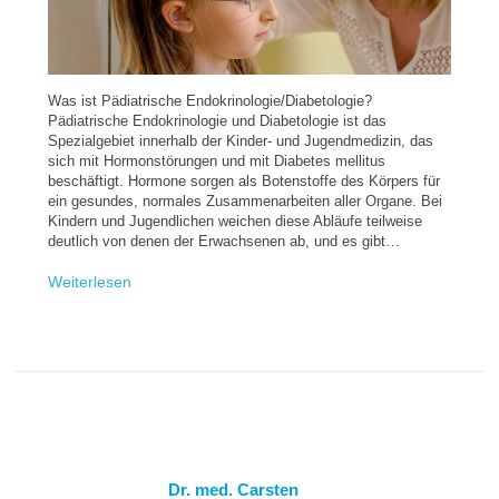
Was ist Pädiatrische Endokrinologie/Diabetologie?
Pädiatrische Endokrinologie und Diabetologie ist das
Spezialgebiet innerhalb der Kinder- und Jugendmedizin, das
sich mit Hormonstörungen und mit Diabetes mellitus
beschäftigt. Hormone sorgen als Botenstoffe des Körpers für
ein gesundes, normales Zusammenarbeiten aller Organe. Bei
Kindern und Jugendlichen weichen diese Abläufe teilweise
deutlich von denen der Erwachsenen ab, und es gibt…
Weiterlesen
Dr. med. Carsten