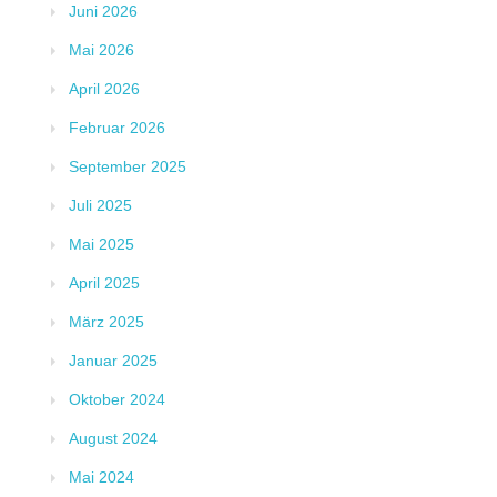
Juni 2026
Mai 2026
April 2026
Februar 2026
September 2025
Juli 2025
Mai 2025
April 2025
März 2025
Januar 2025
Oktober 2024
August 2024
Mai 2024