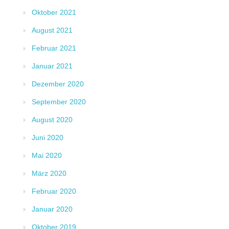
Oktober 2021
August 2021
Februar 2021
Januar 2021
Dezember 2020
September 2020
August 2020
Juni 2020
Mai 2020
März 2020
Februar 2020
Januar 2020
Oktober 2019