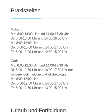
Praxiszeiten
Motsch:
Mo: 8:00-13:00 Uhr und 14:00-17:30 Uhr
Di: 8:00-13:00 Uhr und 14:00-16:00 Uhr
Mi: 8:00-12:00 Uhr
Do: 8:00-13:00 Uhr und 14:00-17:30 Uhr
Fr: 8:00-12:00 Uhr und 12:30-15:00 Uhr
Graf:
Mo: 8:00-12:30 Uhr und 14:00-17:30 Uhr
Di: 8:00-12:30 Uhr und 14:00-17:30 Uhr nur
Kinderendokrinologie und -diabetologie
Mi: 8:00-12:00 Uhr
Do: 8:00-12:30 Uhr und 14:00-17:30 Uhr
Fr: 8:00-12:30 Uhr und 13:00-15:00 Uhr
Urlaub und Fortbildung