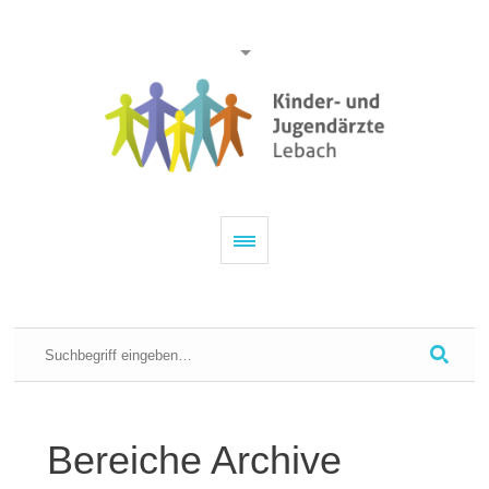
Bereiche Archive