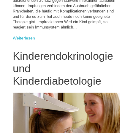
ausreichenden Schutz gegen schwere Infektionen aufbauen
können. Impfungen verhindern den Ausbruch gefährlicher
Krankheiten, die häufig mit Komplikationen verbunden sind
und für die es zum Teil auch heute noch keine geeignete
Therapie gibt. Impfreaktionen Wird ein Kind geimpft, so
reagiert sein Immunsystem ähnlich…
Weiterlesen
Kinderendokrinologie
und
Kinderdiabetologie