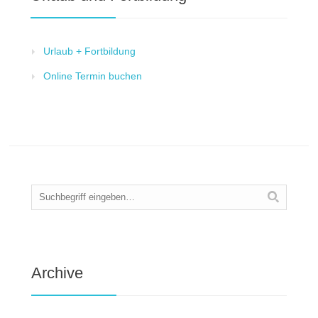
Urlaub + Fortbildung
Online Termin buchen
Archive