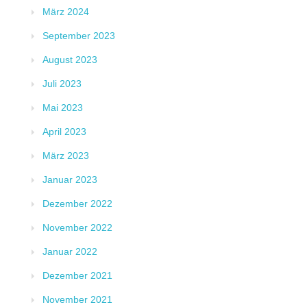
März 2024
September 2023
August 2023
Juli 2023
Mai 2023
April 2023
März 2023
Januar 2023
Dezember 2022
November 2022
Januar 2022
Dezember 2021
November 2021