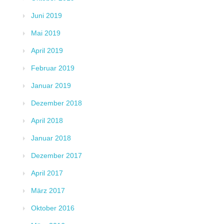
Juni 2019
Mai 2019
April 2019
Februar 2019
Januar 2019
Dezember 2018
April 2018
Januar 2018
Dezember 2017
April 2017
März 2017
Oktober 2016