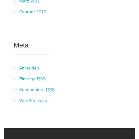
März 2016
Februar 2016
Meta
Anmelden
Einträge
RSS
Kommentare
RSS
WordPress.org